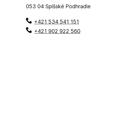
053 04
Spišské Podhradie
+421 534 541 151
+421 902 922 560