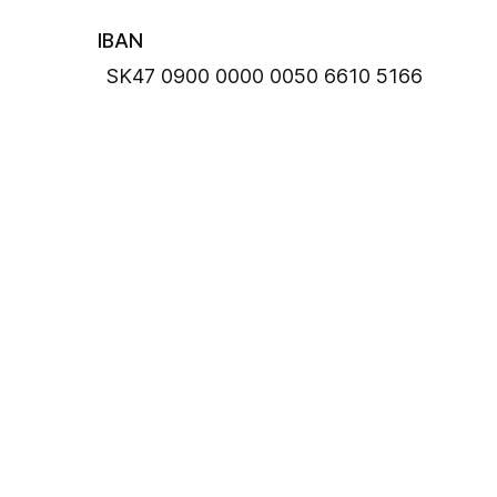
IBAN
SK47 0900 0000 0050 6610 5166