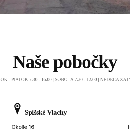
Naše pobočky
K - PIATOK 7:30 - 16.00 | SOBOTA 7:30 - 12.00 | NEDEĽA Z
Spišské Vlachy
Okolie 16